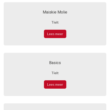
Maiskie Molie
Tielt
Lees meer
Basics
Tielt
Lees meer