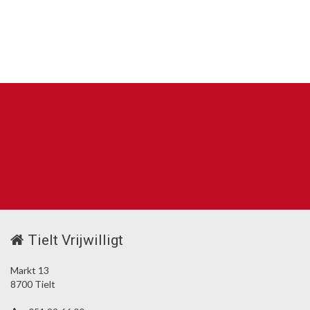
Tielt Vrijwilligt
Markt 13
8700 Tielt