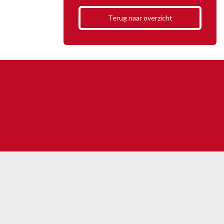
Terug naar overzicht