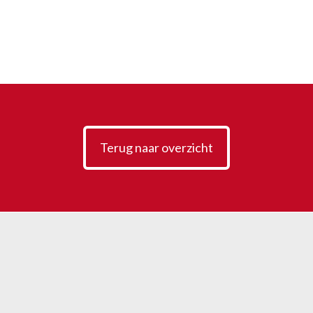
Terug naar overzicht